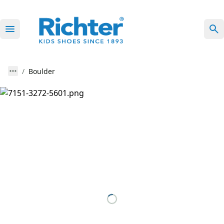
Boulder