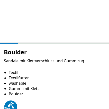
Boulder
Sandale mit Klettverschluss und Gummizug
Textil
Textilfutter
washable
Gummi mit Klett
Boulder