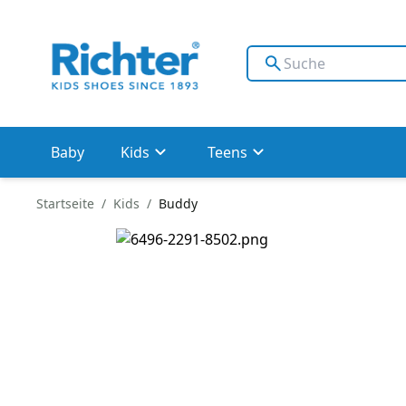
Baby
Kids
Teens
Startseite
Kids
Buddy