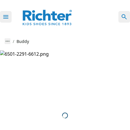
Buddy