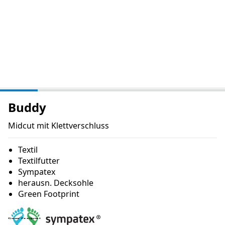
Buddy
Midcut mit Klettverschluss
Textil
Textilfutter
Sympatex
herausn. Decksohle
Green Footprint