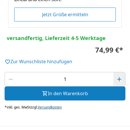
Jetzt Größe ermitteln
versandfertig, Lieferzeit 4-5 Werktage
74,99 €
*
Zur Wunschliste hinzufügen
In den Warenkorb
*
inkl. ges. MwSt
zzgl.
Versandkosten