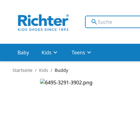
Baby
Kids
Teens
Startseite
Kids
Buddy