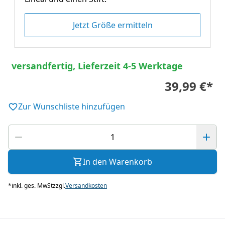
Jetzt Größe ermitteln
versandfertig, Lieferzeit 4-5 Werktage
39,99 €
*
Zur Wunschliste hinzufügen
In den Warenkorb
*
inkl. ges. MwSt
zzgl.
Versandkosten