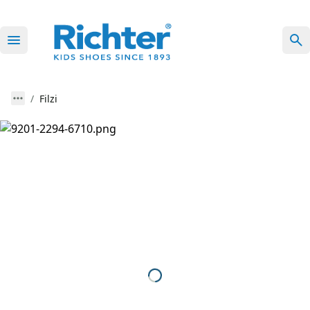
Filzi