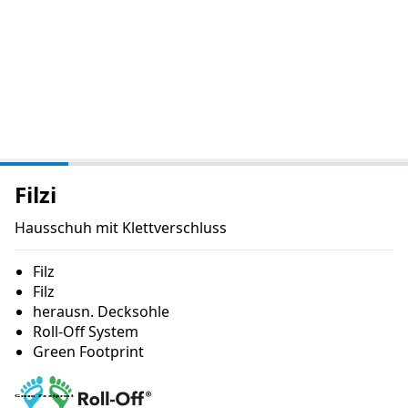
Filzi
Hausschuh mit Klettverschluss
Filz
Filz
herausn. Decksohle
Roll-Off System
Green Footprint