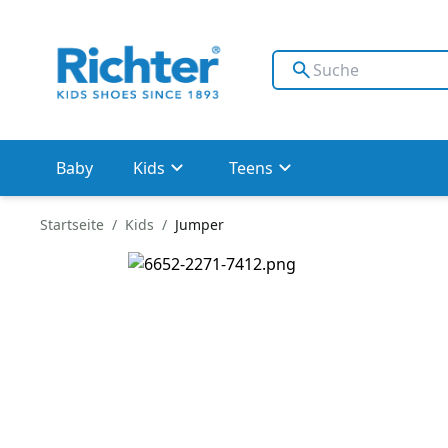
Baby
Kids
Teens
Startseite
Kids
Jumper