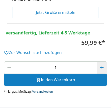
Jetzt Größe ermitteln
versandfertig, Lieferzeit 4-5 Werktage
59,99 €
*
Zur Wunschliste hinzufügen
In den Warenkorb
*
inkl. ges. MwSt
zzgl.
Versandkosten