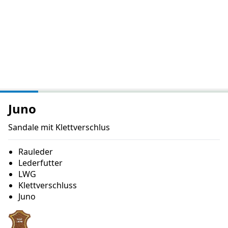
Juno
Sandale mit Klettverschlus
Rauleder
Lederfutter
LWG
Klettverschluss
Juno