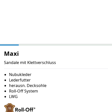
Maxi
Sandale mit Klettverschluss
Nubukleder
Lederfutter
herausn. Decksohle
Roll-Off System
LWG