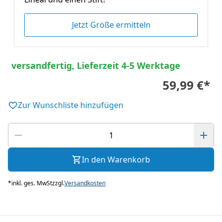
Jetzt Größe ermitteln
versandfertig, Lieferzeit 4-5 Werktage
59,99 €
*
Zur Wunschliste hinzufügen
In den Warenkorb
*
inkl. ges. MwSt
zzgl.
Versandkosten