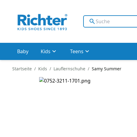
Baby
Kids
Teens
Startseite
Kids
Lauflernschuhe
Samy Summer