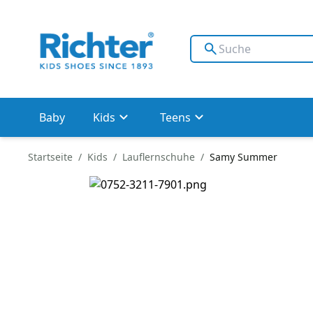
Baby
Kids
Teens
Startseite
Kids
Lauflernschuhe
Samy Summer