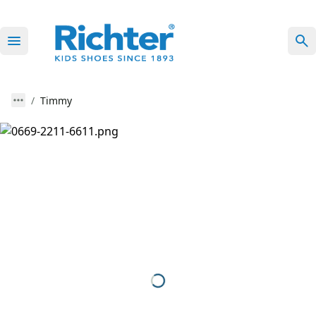
Timmy