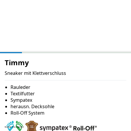
Timmy
Sneaker mit Klettverschluss
Rauleder
Textilfutter
Sympatex
herausn. Decksohle
Roll-Off System