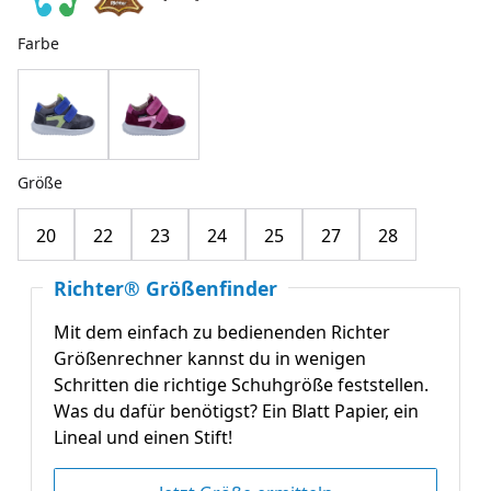
Farbe
Größe
20
22
23
24
25
27
28
Richter® Größenfinder
Mit dem einfach zu bedienenden Richter
Größenrechner kannst du in wenigen
Schritten die richtige Schuhgröße feststellen.
Was du dafür benötigst? Ein Blatt Papier, ein
Lineal und einen Stift!