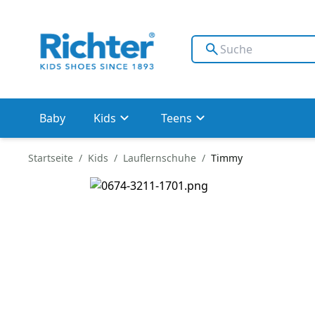
Baby
Kids
Teens
Startseite
Kids
Lauflernschuhe
Timmy