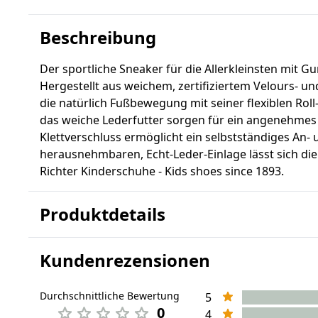
Beschreibung
Der sportliche Sneaker für die Allerkleinsten mit 
Hergestellt aus weichem, zertifiziertem Velours- un
die natürlich Fußbewegung mit seiner flexiblen Rol
das weiche Lederfutter sorgen für ein angenehmes
Klettverschluss ermöglicht ein selbstständiges An-
herausnehmbaren, Echt-Leder-Einlage lässt sich die
Richter Kinderschuhe - Kids shoes since 1893.
Produktdetails
Kundenrezensionen
Durchschnittliche Bewertung
5
0
4