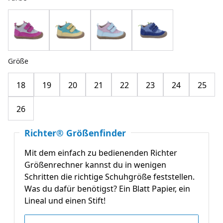
Größe
18
19
20
21
22
23
24
25
26
Richter® Größenfinder
Mit dem einfach zu bedienenden Richter
Größenrechner kannst du in wenigen
Schritten die richtige Schuhgröße feststellen.
Was du dafür benötigst? Ein Blatt Papier, ein
Lineal und einen Stift!