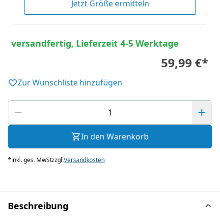
Jetzt Größe ermitteln
versandfertig, Lieferzeit 4-5 Werktage
59,99 €
*
Zur Wunschliste hinzufügen
In den Warenkorb
*
inkl. ges. MwSt
zzgl.
Versandkosten
Beschreibung