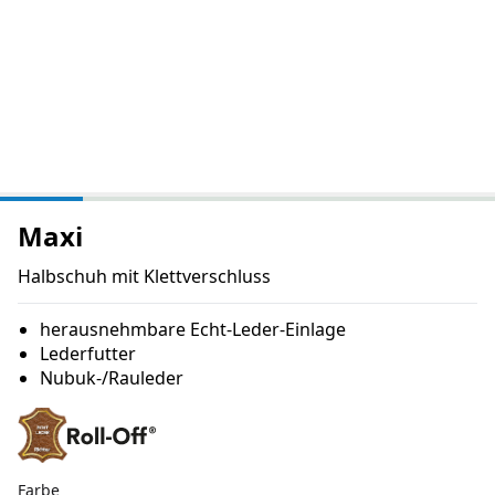
Maxi
Halbschuh mit Klettverschluss
herausnehmbare Echt-Leder-Einlage
Lederfutter
Nubuk-/Rauleder
Farbe