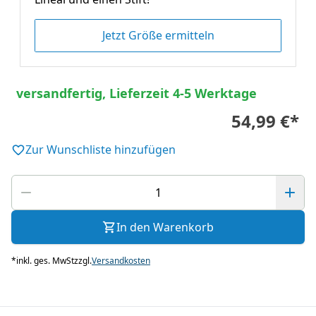
Jetzt Größe ermitteln
versandfertig, Lieferzeit 4-5 Werktage
54,99 €
*
Zur Wunschliste hinzufügen
In den Warenkorb
*
inkl. ges. MwSt
zzgl.
Versandkosten