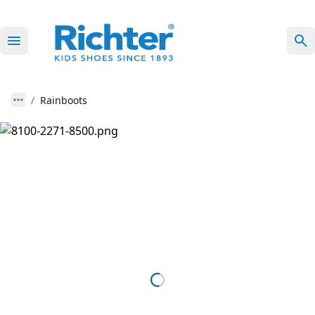
Rainboots