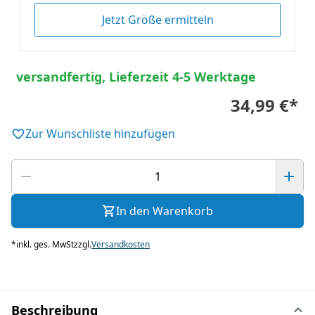
Jetzt Größe ermitteln
versandfertig, Lieferzeit 4-5 Werktage
34,99 €
*
Zur Wunschliste hinzufügen
In den Warenkorb
*
inkl. ges. MwSt
zzgl.
Versandkosten
Beschreibung