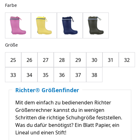
Farbe
Größe
25
26
27
28
29
30
31
32
33
34
35
36
37
38
Richter® Größenfinder
Mit dem einfach zu bedienenden Richter
Größenrechner kannst du in wenigen
Schritten die richtige Schuhgröße feststellen.
Was du dafür benötigst? Ein Blatt Papier, ein
Lineal und einen Stift!