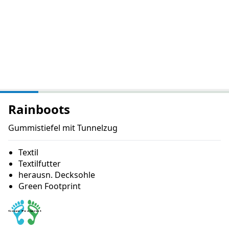
Rainboots
Gummistiefel mit Tunnelzug
Textil
Textilfutter
herausn. Decksohle
Green Footprint