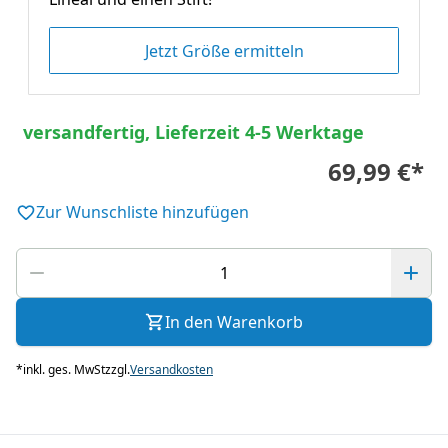
Jetzt Größe ermitteln
versandfertig, Lieferzeit 4-5 Werktage
69,99 €
*
Zur Wunschliste hinzufügen
In den Warenkorb
*
inkl. ges. MwSt
zzgl.
Versandkosten