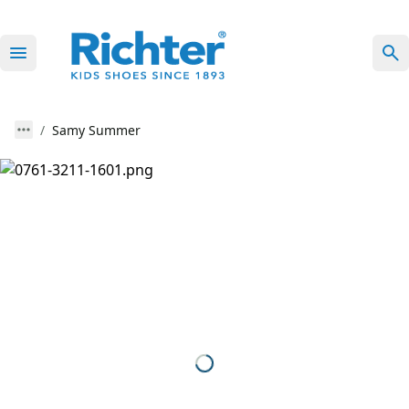
Samy Summer