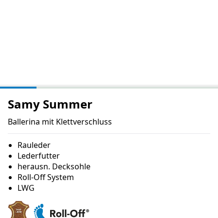
Samy Summer
Ballerina mit Klettverschluss
Rauleder
Lederfutter
herausn. Decksohle
Roll-Off System
LWG