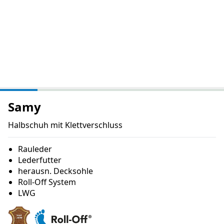
Samy
Halbschuh mit Klettverschluss
Rauleder
Lederfutter
herausn. Decksohle
Roll-Off System
LWG