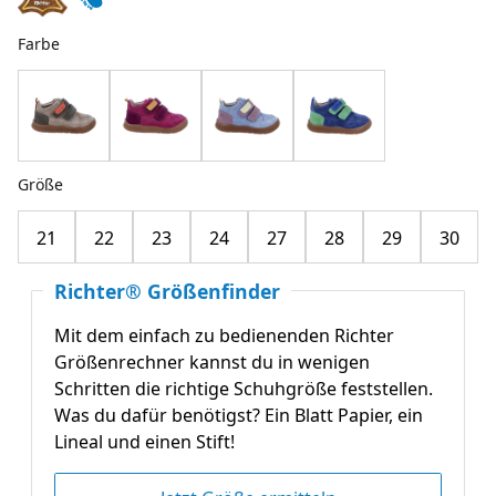
Farbe
Größe
21
22
23
24
27
28
29
30
Richter® Größenfinder
Mit dem einfach zu bedienenden Richter
Größenrechner kannst du in wenigen
Schritten die richtige Schuhgröße feststellen.
Was du dafür benötigst? Ein Blatt Papier, ein
Lineal und einen Stift!