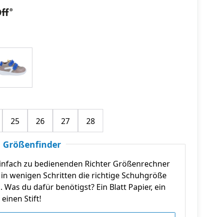
25
26
27
28
 Größenfinder
infach zu bedienenden Richter Größenrechner
in wenigen Schritten die richtige Schuhgröße
n. Was du dafür benötigst? Ein Blatt Papier, ein
einen Stift!