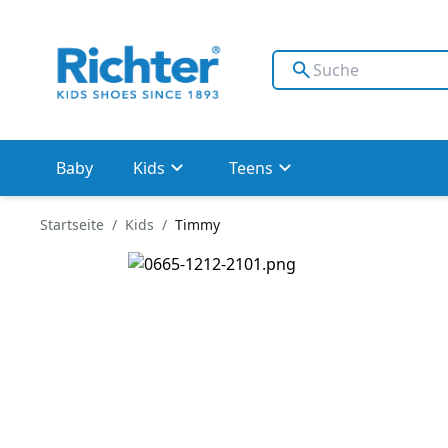
Baby
Kids
Teens
Startseite
Kids
Timmy