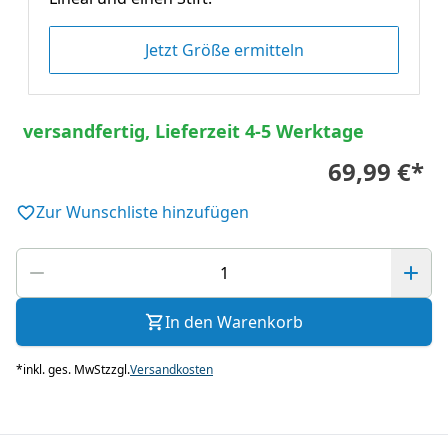
Jetzt Größe ermitteln
versandfertig, Lieferzeit 4-5 Werktage
69,99 €
*
Zur Wunschliste hinzufügen
In den Warenkorb
*
inkl. ges. MwSt
zzgl.
Versandkosten