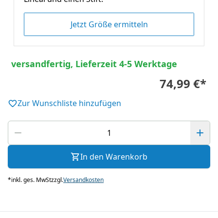
Jetzt Größe ermitteln
versandfertig, Lieferzeit 4-5 Werktage
74,99 €
*
Zur Wunschliste hinzufügen
In den Warenkorb
*
inkl. ges. MwSt
zzgl.
Versandkosten