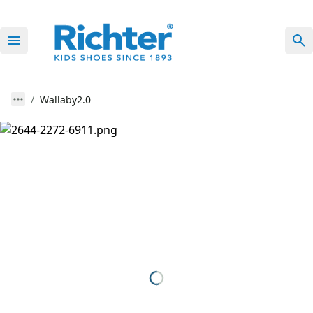
Wallaby2.0