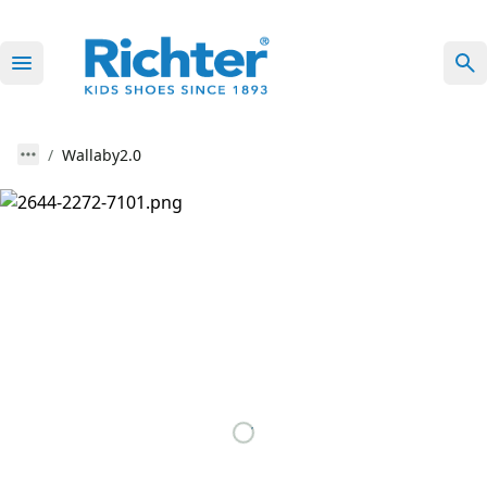
Wallaby2.0