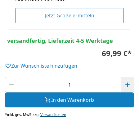
Jetzt Größe ermitteln
versandfertig, Lieferzeit 4-5 Werktage
69,99 €
*
Zur Wunschliste hinzufügen
In den Warenkorb
*
inkl. ges. MwSt
zzgl.
Versandkosten