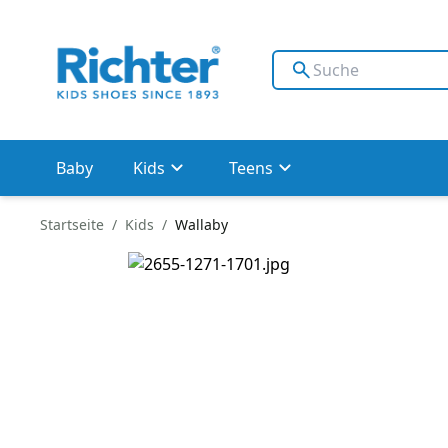
Baby
Kids
Teens
Startseite
Kids
Wallaby