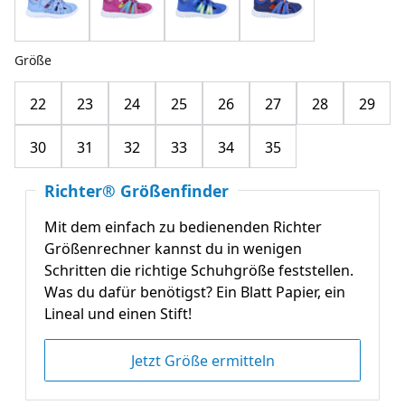
Größe
22
23
24
25
26
27
28
29
30
31
32
33
34
35
Richter® Größenfinder
Mit dem einfach zu bedienenden Richter
Größenrechner kannst du in wenigen
Schritten die richtige Schuhgröße feststellen.
Was du dafür benötigst? Ein Blatt Papier, ein
Lineal und einen Stift!
Jetzt Größe ermitteln