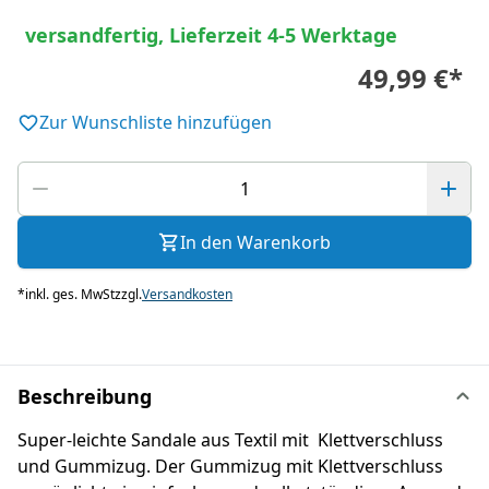
versandfertig, Lieferzeit 4-5 Werktage
49,99 €
*
Zur Wunschliste hinzufügen
In den Warenkorb
*
inkl. ges. MwSt
zzgl.
Versandkosten
Beschreibung
Super-leichte Sandale aus Textil mit Klettverschluss
und Gummizug. Der Gummizug mit Klettverschluss