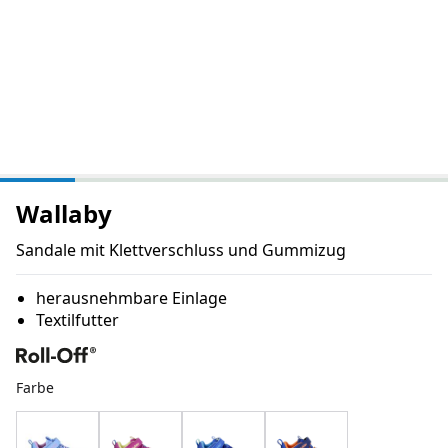
Wallaby
Sandale mit Klettverschluss und Gummizug
herausnehmbare Einlage
Textilfutter
Farbe