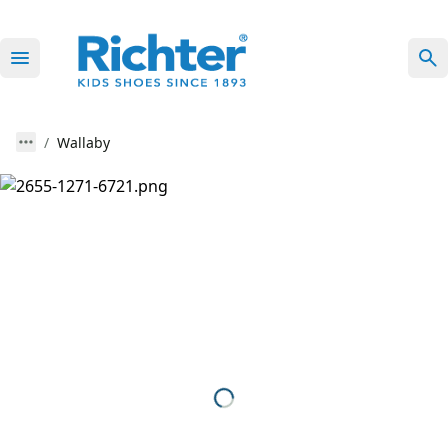
Wallaby