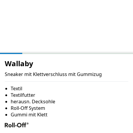
Wallaby
Sneaker mit Klettverschluss mit Gummizug
Textil
Textilfutter
herausn. Decksohle
Roll-Off System
Gummi mit Klett