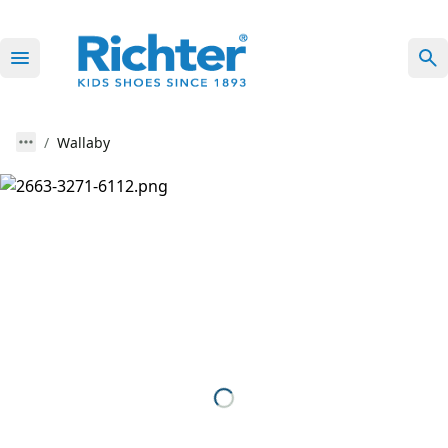
Wallaby