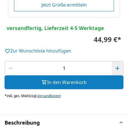
Jetzt Größe ermitteln
versandfertig, Lieferzeit 4-5 Werktage
44,99 €
*
Zur Wunschliste hinzufügen
In den Warenkorb
*
inkl. ges. MwSt
zzgl.
Versandkosten
Beschreibung