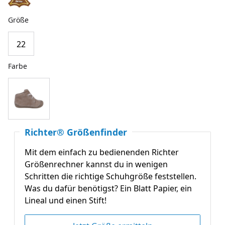
Größe
22
Farbe
Richter® Größenfinder
Mit dem einfach zu bedienenden Richter
Größenrechner kannst du in wenigen
Schritten die richtige Schuhgröße feststellen.
Was du dafür benötigst? Ein Blatt Papier, ein
Lineal und einen Stift!