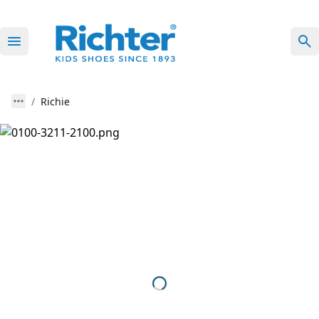
Richie