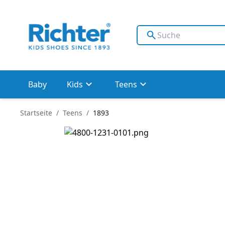
Baby
Kids
Teens
Startseite
Teens
1893