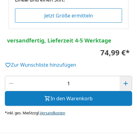
Jetzt Größe ermitteln
versandfertig, Lieferzeit 4-5 Werktage
74,99 €
*
Zur Wunschliste hinzufügen
In den Warenkorb
*
inkl. ges. MwSt
zzgl.
Versandkosten