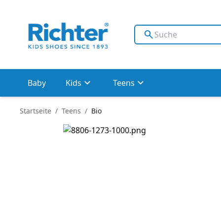
Baby
Kids
Teens
Startseite
Teens
Bio