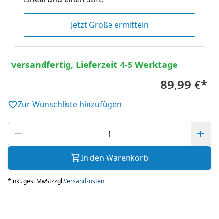
Jetzt Größe ermitteln
versandfertig, Lieferzeit 4-5 Werktage
89,99 €
*
Zur Wunschliste hinzufügen
In den Warenkorb
*
inkl. ges. MwSt
zzgl.
Versandkosten