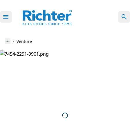
Venture