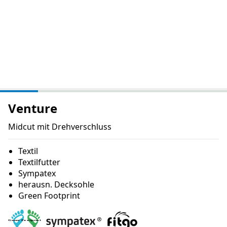
Venture
Midcut mit Drehverschluss
Textil
Textilfutter
Sympatex
herausn. Decksohle
Green Footprint