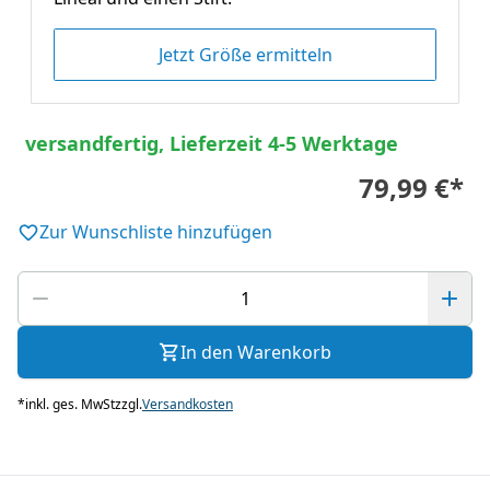
Jetzt Größe ermitteln
versandfertig, Lieferzeit 4-5 Werktage
79,99 €
*
Zur Wunschliste hinzufügen
In den Warenkorb
*
inkl. ges. MwSt
zzgl.
Versandkosten