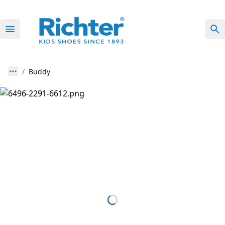
Buddy