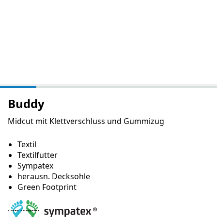
Buddy
Midcut mit Klettverschluss und Gummizug
Textil
Textilfutter
Sympatex
herausn. Decksohle
Green Footprint