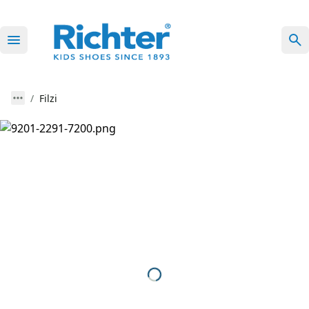
Filzi