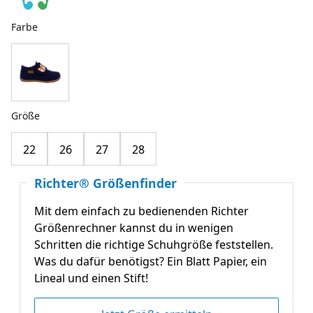
Farbe
Größe
22
26
27
28
Richter® Größenfinder
Mit dem einfach zu bedienenden Richter
Größenrechner kannst du in wenigen
Schritten die richtige Schuhgröße feststellen.
Was du dafür benötigst? Ein Blatt Papier, ein
Lineal und einen Stift!