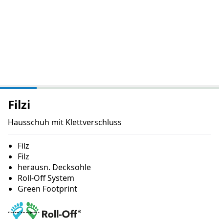
Filzi
Hausschuh mit Klettverschluss
Filz
Filz
herausn. Decksohle
Roll-Off System
Green Footprint