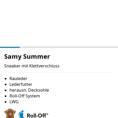
Samy Summer
Sneaker mit Klettverschluss
Rauleder
Lederfutter
herausn. Decksohle
Roll-Off System
LWG