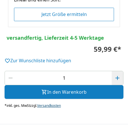
Jetzt Größe ermitteln
versandfertig, Lieferzeit 4-5 Werktage
59,99 €
*
Zur Wunschliste hinzufügen
In den Warenkorb
*
inkl. ges. MwSt
zzgl.
Versandkosten