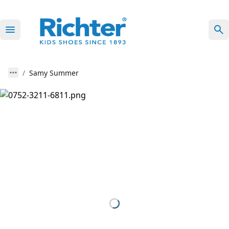
Samy Summer