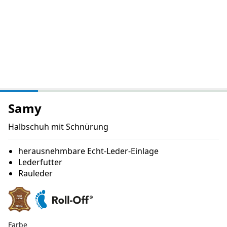
Samy
Halbschuh mit Schnürung
herausnehmbare Echt-Leder-Einlage
Lederfutter
Rauleder
Farbe