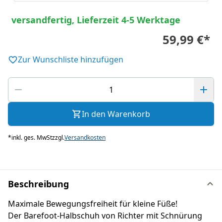
versandfertig, Lieferzeit 4-5 Werktage
59,99 €
*
Zur Wunschliste hinzufügen
In den Warenkorb
*
inkl. ges. MwSt
zzgl.
Versandkosten
Beschreibung
Maximale Bewegungsfreiheit für kleine Füße!
Der Barefoot-Halbschuh von Richter mit Schnürung