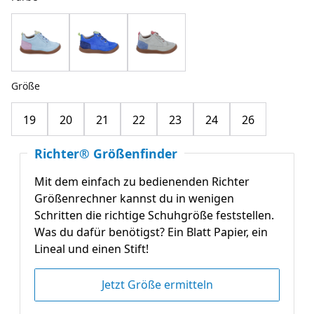
Größe
19
20
21
22
23
24
26
Richter® Größenfinder
Mit dem einfach zu bedienenden Richter
Größenrechner kannst du in wenigen
Schritten die richtige Schuhgröße feststellen.
Was du dafür benötigst? Ein Blatt Papier, ein
Lineal und einen Stift!
Jetzt Größe ermitteln