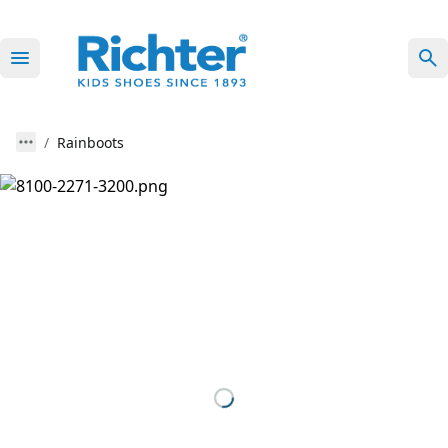
Rainboots