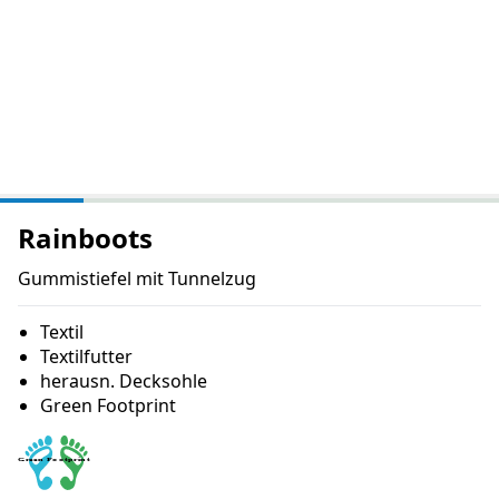
Rainboots
Gummistiefel mit Tunnelzug
Textil
Textilfutter
herausn. Decksohle
Green Footprint