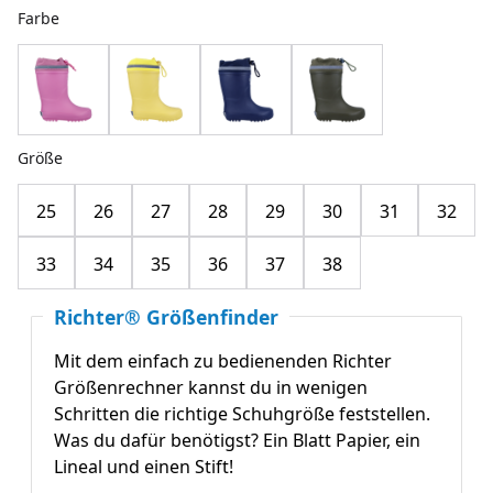
Farbe
Größe
25
26
27
28
29
30
31
32
33
34
35
36
37
38
Richter® Größenfinder
Mit dem einfach zu bedienenden Richter
Größenrechner kannst du in wenigen
Schritten die richtige Schuhgröße feststellen.
Was du dafür benötigst? Ein Blatt Papier, ein
Lineal und einen Stift!