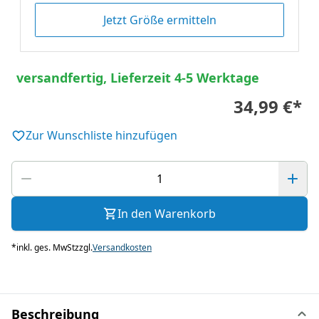
Jetzt Größe ermitteln
versandfertig, Lieferzeit 4-5 Werktage
34,99 €
*
Zur Wunschliste hinzufügen
In den Warenkorb
*
inkl. ges. MwSt
zzgl.
Versandkosten
Beschreibung