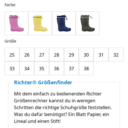
Farbe
Größe
25
26
27
28
29
30
31
32
33
34
35
36
37
38
Richter® Größenfinder
Mit dem einfach zu bedienenden Richter
Größenrechner kannst du in wenigen
Schritten die richtige Schuhgröße feststellen.
Was du dafür benötigst? Ein Blatt Papier, ein
Lineal und einen Stift!