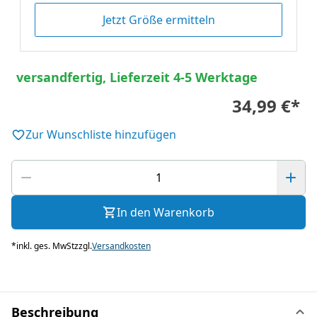
Jetzt Größe ermitteln
versandfertig, Lieferzeit 4-5 Werktage
34,99 €
*
Zur Wunschliste hinzufügen
In den Warenkorb
*
inkl. ges. MwSt
zzgl.
Versandkosten
Beschreibung