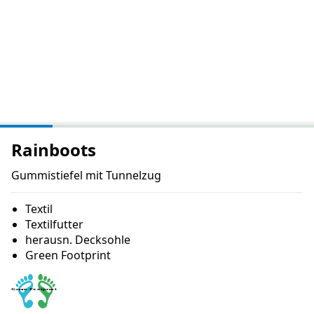
Rainboots
Gummistiefel mit Tunnelzug
Textil
Textilfutter
herausn. Decksohle
Green Footprint