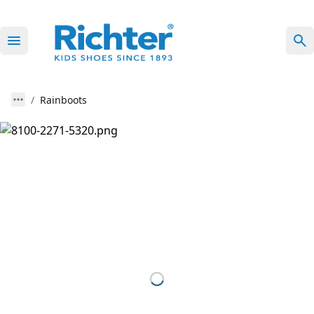
Rainboots