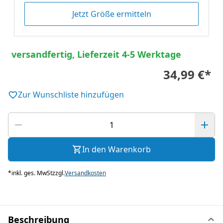
Jetzt Größe ermitteln
versandfertig, Lieferzeit 4-5 Werktage
34,99 €
*
Zur Wunschliste hinzufügen
In den Warenkorb
*
inkl. ges. MwSt
zzgl.
Versandkosten
Beschreibung