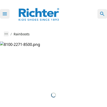
Rainboots