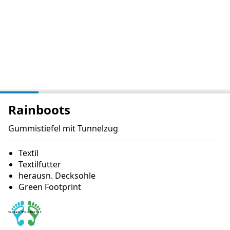
Rainboots
Gummistiefel mit Tunnelzug
Textil
Textilfutter
herausn. Decksohle
Green Footprint