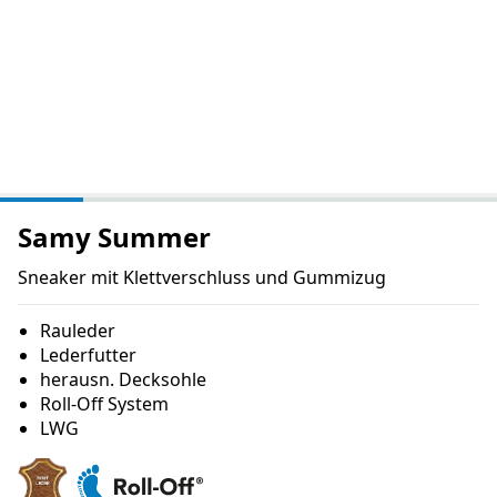
Samy Summer
Sneaker mit Klettverschluss und Gummizug
Rauleder
Lederfutter
herausn. Decksohle
Roll-Off System
LWG