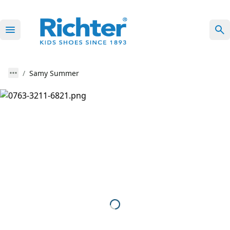
Samy Summer