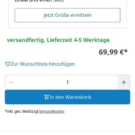
Jetzt Größe ermitteln
versandfertig, Lieferzeit 4-5 Werktage
69,99 €
*
Zur Wunschliste hinzufügen
In den Warenkorb
*
inkl. ges. MwSt
zzgl.
Versandkosten