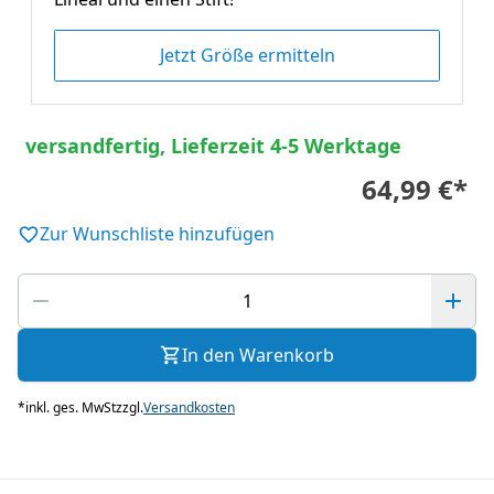
Jetzt Größe ermitteln
versandfertig, Lieferzeit 4-5 Werktage
64,99 €
*
Zur Wunschliste hinzufügen
In den Warenkorb
*
inkl. ges. MwSt
zzgl.
Versandkosten