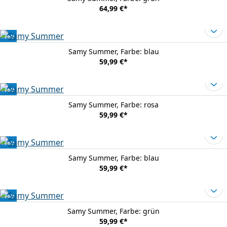
64,99 €
*
Neu
Samy Summer
, Farbe: blau
59,99 €
*
Neu
Samy Summer
, Farbe: rosa
59,99 €
*
Neu
Samy Summer
, Farbe: blau
59,99 €
*
Neu
Samy Summer
, Farbe: grün
59,99 €
*