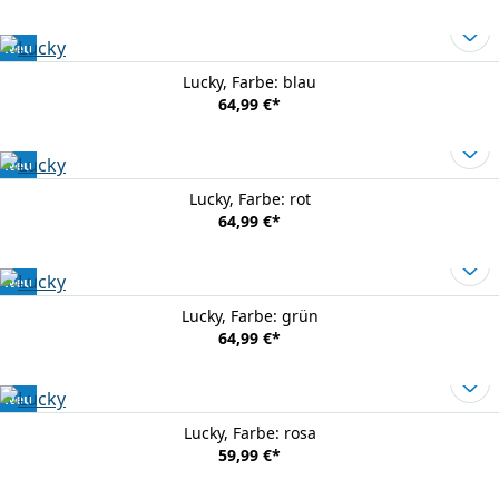
Neu
Lucky
, Farbe: blau
64,99 €
*
Neu
Lucky
, Farbe: rot
64,99 €
*
Neu
Lucky
, Farbe: grün
64,99 €
*
Neu
Lucky
, Farbe: rosa
59,99 €
*