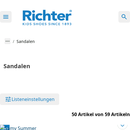
Sandalen
Sandalen
Listeneinstellungen
50 Artikel von 59 Artikeln
Neu