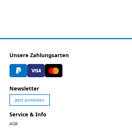
Unsere Zahlungsarten
Newsletter
Jetzt anmelden
Service & Info
AGB