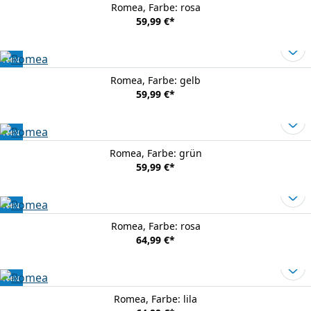
Romea
, Farbe: rosa
59,99 €
*
Neu
Romea
, Farbe: gelb
59,99 €
*
Neu
Romea
, Farbe: grün
59,99 €
*
Neu
Romea
, Farbe: rosa
64,99 €
*
Neu
Romea
, Farbe: lila