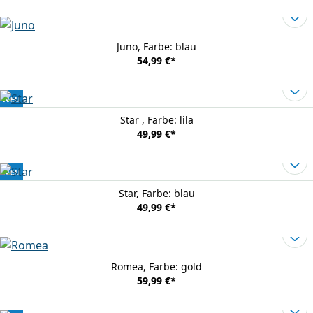
Juno
, Farbe: blau
54,99 €
*
Neu
Star
, Farbe: lila
49,99 €
*
Neu
Star
, Farbe: blau
49,99 €
*
Romea
, Farbe: gold
59,99 €
*