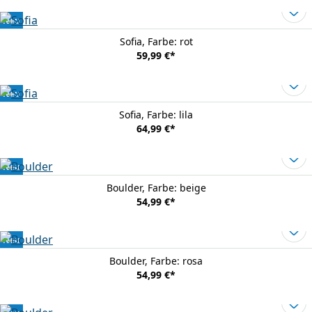
Neu
Sofia
, Farbe: rot
59,99 €
*
Neu
Sofia
, Farbe: lila
64,99 €
*
Neu
Boulder
, Farbe: beige
54,99 €
*
Neu
Boulder
, Farbe: rosa
54,99 €
*