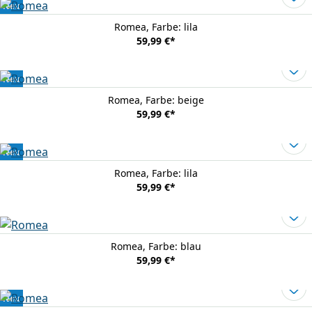
Neu
Romea
, Farbe: lila
59,99 €
*
Neu
Romea
, Farbe: beige
59,99 €
*
Neu
Romea
, Farbe: lila
59,99 €
*
Romea
, Farbe: blau
59,99 €
*
Neu