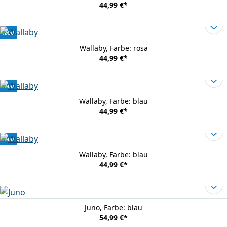
44,99 €
*
Neu
Wallaby
, Farbe: rosa
44,99 €
*
Neu
Wallaby
, Farbe: blau
44,99 €
*
Neu
Wallaby
, Farbe: blau
44,99 €
*
Juno
, Farbe: blau
54,99 €
*