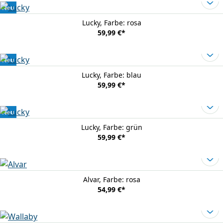
Neu
Lucky
, Farbe: rosa
59,99 €
*
Neu
Lucky
, Farbe: blau
59,99 €
*
Neu
Lucky
, Farbe: grün
59,99 €
*
Alvar
, Farbe: rosa
54,99 €
*