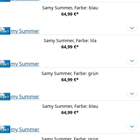
Samy Summer
, Farbe: blau
64,99 €
*
Neu
Samy Summer
, Farbe: lila
64,99 €
*
Neu
Samy Summer
, Farbe: grün
64,99 €
*
Neu
Samy Summer
, Farbe: blau
64,99 €
*
Neu
Samy Summer
, Farbe: grün