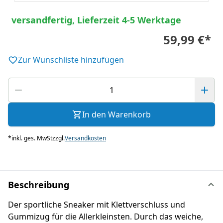
versandfertig, Lieferzeit 4-5 Werktage
59,99 €
*
Zur Wunschliste hinzufügen
In den Warenkorb
*
inkl. ges. MwSt
zzgl.
Versandkosten
Beschreibung
Der sportliche Sneaker mit Klettverschluss und
Gummizug für die Allerkleinsten. Durch das weiche,