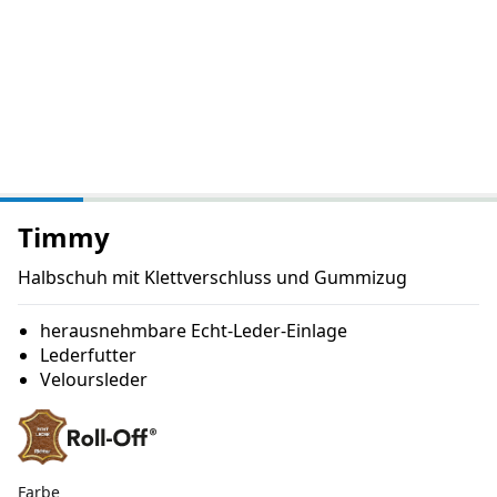
Timmy
Halbschuh mit Klettverschluss und Gummizug
herausnehmbare Echt-Leder-Einlage
Lederfutter
Veloursleder
Farbe