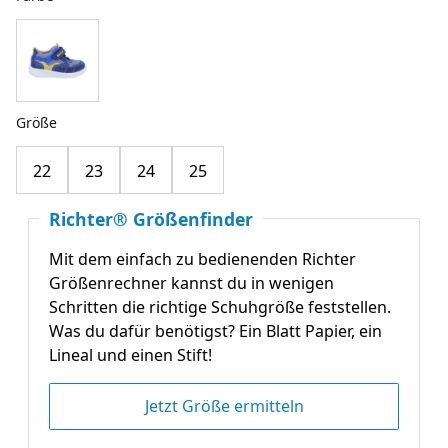
Größe
22
23
24
25
Richter® Größenfinder
Mit dem einfach zu bedienenden Richter
Größenrechner kannst du in wenigen
Schritten die richtige Schuhgröße feststellen.
Was du dafür benötigst? Ein Blatt Papier, ein
Lineal und einen Stift!
Jetzt Größe ermitteln