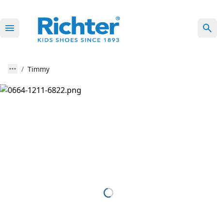
Timmy