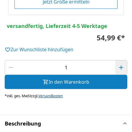
Jetzt Größe ermitteln
versandfertig, Lieferzeit 4-5 Werktage
54,99 €
*
Zur Wunschliste hinzufügen
In den Warenkorb
*
inkl. ges. MwSt
zzgl.
Versandkosten
Beschreibung