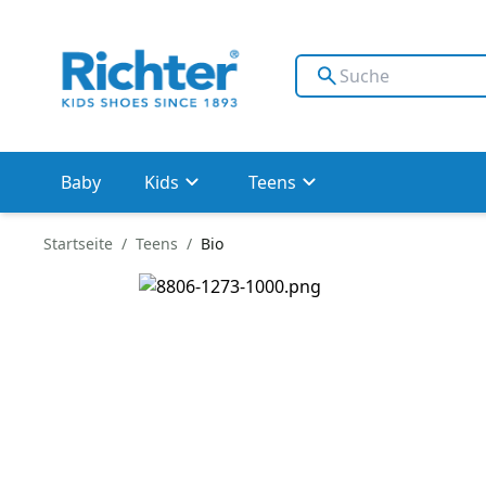
Baby
Kids
Teens
Startseite
Teens
Bio