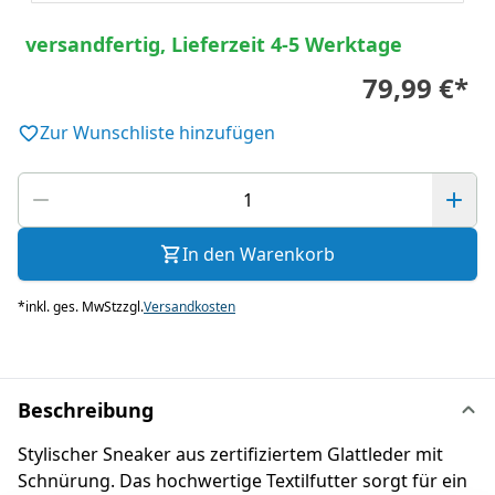
versandfertig, Lieferzeit 4-5 Werktage
79,99 €
*
Zur Wunschliste hinzufügen
In den Warenkorb
*
inkl. ges. MwSt
zzgl.
Versandkosten
Beschreibung
Stylischer Sneaker aus zertifiziertem Glattleder mit
Schnürung. Das hochwertige Textilfutter sorgt für ein