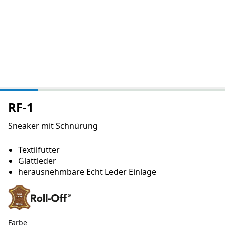
RF-1
Sneaker mit Schnürung
Textilfutter
Glattleder
herausnehmbare Echt Leder Einlage
Farbe