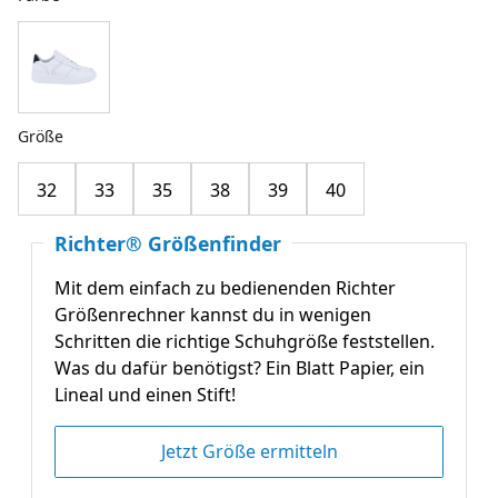
Größe
32
33
35
38
39
40
Richter® Größenfinder
Mit dem einfach zu bedienenden Richter
Größenrechner kannst du in wenigen
Schritten die richtige Schuhgröße feststellen.
Was du dafür benötigst? Ein Blatt Papier, ein
Lineal und einen Stift!
Jetzt Größe ermitteln