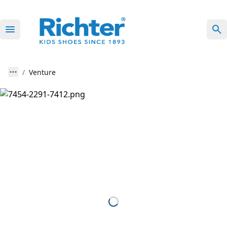
Venture