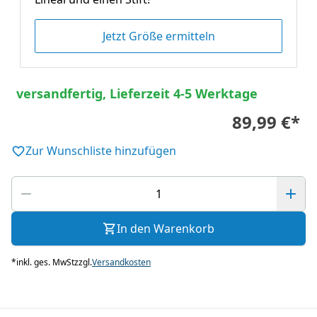
Jetzt Größe ermitteln
versandfertig, Lieferzeit 4-5 Werktage
89,99 €
*
Zur Wunschliste hinzufügen
In den Warenkorb
*
inkl. ges. MwSt
zzgl.
Versandkosten