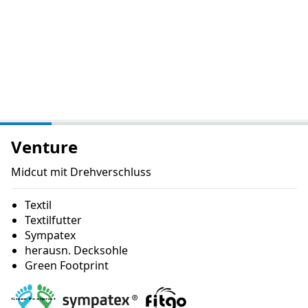
Venture
Midcut mit Drehverschluss
Textil
Textilfutter
Sympatex
herausn. Decksohle
Green Footprint