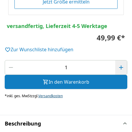
Jetzt Größe ermitteln
versandfertig, Lieferzeit 4-5 Werktage
49,99 €
*
Zur Wunschliste hinzufügen
In den Warenkorb
*
inkl. ges. MwSt
zzgl.
Versandkosten
Beschreibung