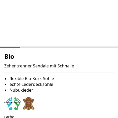
Bio
Zehentrenner Sandale mit Schnalle
flexible Bio-Kork Sohle
echte Lederdecksohle
Nubukleder
Farbe