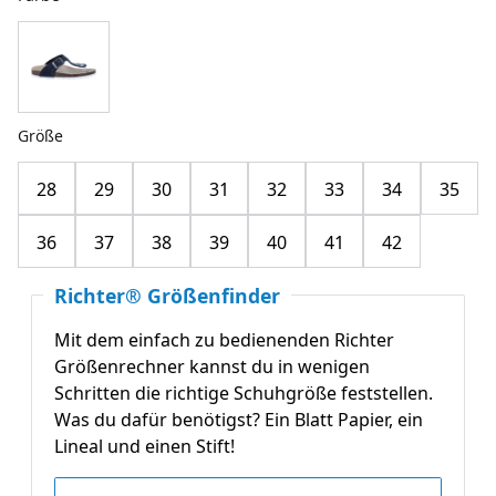
Größe
28
29
30
31
32
33
34
35
36
37
38
39
40
41
42
Richter® Größenfinder
Mit dem einfach zu bedienenden Richter
Größenrechner kannst du in wenigen
Schritten die richtige Schuhgröße feststellen.
Was du dafür benötigst? Ein Blatt Papier, ein
Lineal und einen Stift!