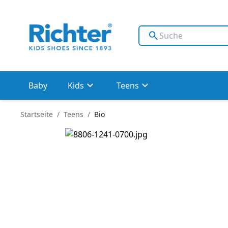
Baby
Kids
Teens
Startseite
Teens
Bio