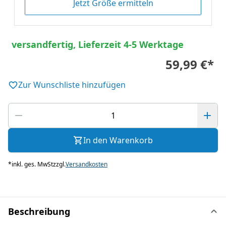
Jetzt Größe ermitteln
versandfertig, Lieferzeit 4-5 Werktage
59,99 €
*
Zur Wunschliste hinzufügen
In den Warenkorb
*
inkl. ges. MwSt
zzgl.
Versandkosten
Beschreibung