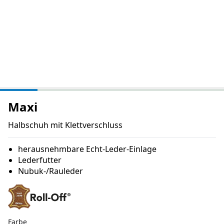
Maxi
Halbschuh mit Klettverschluss
herausnehmbare Echt-Leder-Einlage
Lederfutter
Nubuk-/Rauleder
Farbe