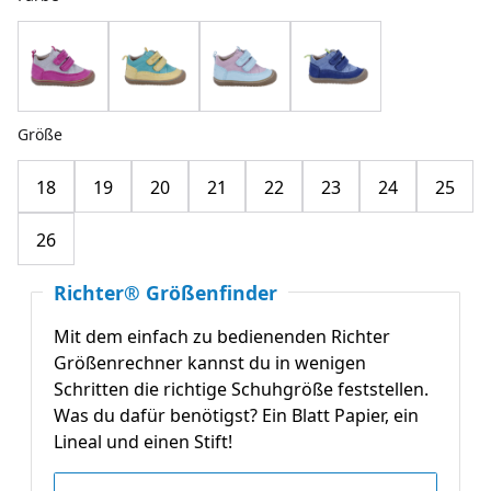
Größe
18
19
20
21
22
23
24
25
26
Richter® Größenfinder
Mit dem einfach zu bedienenden Richter
Größenrechner kannst du in wenigen
Schritten die richtige Schuhgröße feststellen.
Was du dafür benötigst? Ein Blatt Papier, ein
Lineal und einen Stift!